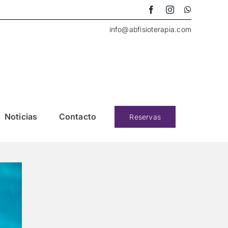
info@abfisioterapia.com
Noticias
Contacto
Reservas