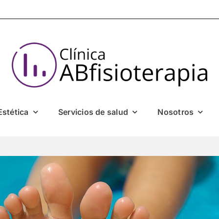
Estética
Servicios de salud
Nosotros