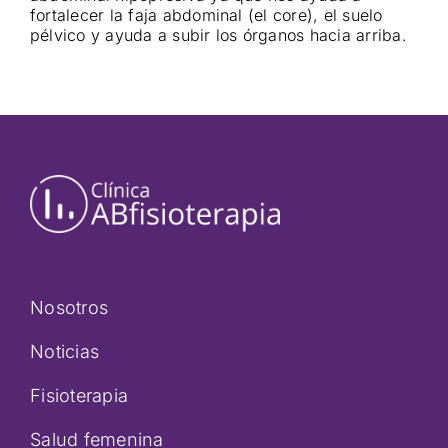
fortalecer la faja abdominal (el core), el suelo
pélvico y ayuda a subir los órganos hacia arriba.
Nosotros
Noticias
Fisioterapia
Salud femenina