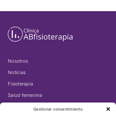
Nosotros
Noticias
Fisioterapia
Salud femenina
Gestionar consentimiento
Estética