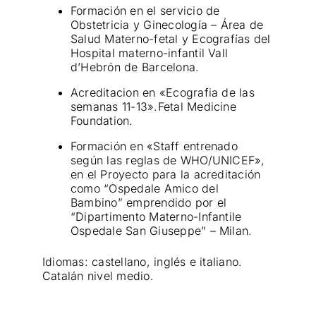
Formación en el servicio de
Obstetricia y Ginecología – Área de
Salud Materno-fetal y Ecografías del
Hospital materno-infantil Vall
d’Hebrón de Barcelona.
Acreditacion en «Ecografia de las
semanas 11-13».Fetal Medicine
Foundation.
Formación en «Staff entrenado
según las reglas de WHO/UNICEF»,
en el Proyecto para la acreditación
como “Ospedale Amico del
Bambino” emprendido por el
“Dipartimento Materno-Infantile
Ospedale San Giuseppe” – Milan.
Idiomas: castellano, inglés e italiano.
Catalán nivel medio.