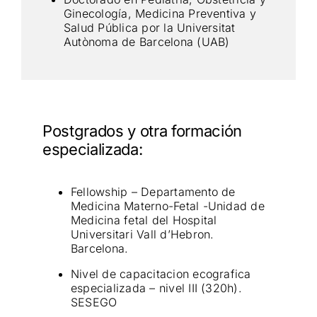
Ginecología, Medicina Preventiva y
Salud Pública por la Universitat
Autònoma de Barcelona (UAB)
Postgrados y otra formación
especializada:
Fellowship – Departamento de
Medicina Materno-Fetal -Unidad de
Medicina fetal del Hospital
Universitari Vall d’Hebron.
Barcelona.
Nivel de capacitacion ecografica
especializada – nivel III (320h).
SESEGO